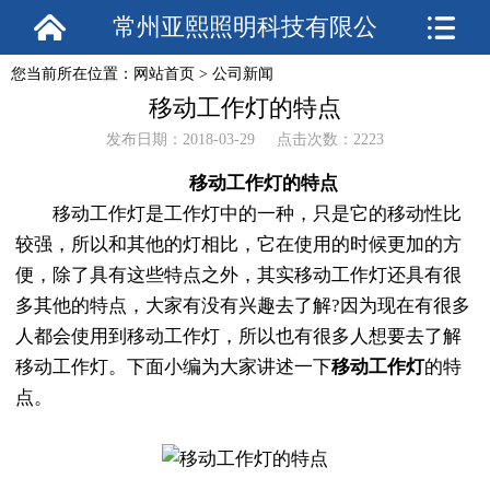
常州亚熙照明科技有限公
您当前所在位置：
网站首页
>
公司新闻
司
移动工作灯的特点
发布日期：2018-03-29 点击次数：2223
移动工作灯的特点
移动工作灯是工作灯中的一种，只是它的移动性比
较强，所以和其他的灯相比，它在使用的时候更加的方
便，除了具有这些特点之外，其实移动工作灯还具有很
多其他的特点，大家有没有兴趣去了解?因为现在有很多
人都会使用到移动工作灯，所以也有很多人想要去了解
移动工作灯。下面小编为大家讲述一下
移动工作灯
的特
点。